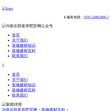
📱服务热线：
0595-26862886-7
首页
关于我们
装修建材知识
装修建材百科
联系我们

首页
关于我们
装修建材知识
装修建材百科
联系我们
J9俱乐部老哥吧官网
>
装修建材百科
>