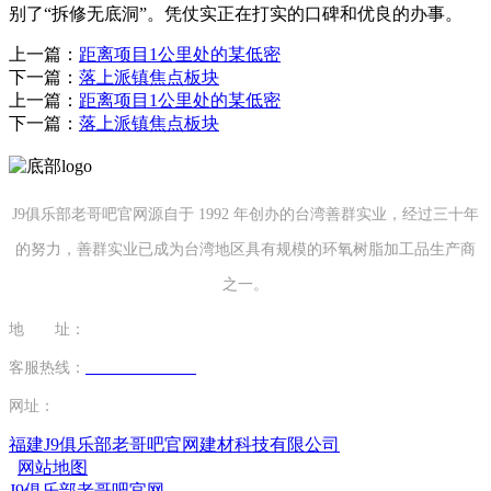
别了“拆修无底洞”。凭仗实正在打实的口碑和优良的办事。
上一篇：
距离项目1公里处的某低密
下一篇：
落上派镇焦点板块
上一篇：
距离项目1公里处的某低密
下一篇：
落上派镇焦点板块
J9俱乐部老哥吧官网源自于 1992 年创办的台湾善群实业，经过三十年
的努力，善群实业已成为台湾地区具有规模的环氧树脂加工品生产商
之一。
地 址：
福建省泉州市南安市康美镇源祥路3号
客服热线：
0595-26862886-7
网址：
http://www.chenidea.net
福建J9俱乐部老哥吧官网建材科技有限公司
网站地图
J9俱乐部老哥吧官网