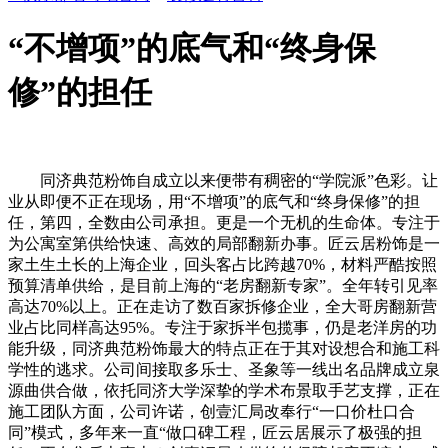
“不增项”的底气和“终身保
修”的担任
同济典范粉饰自成立以来便带有稠密的“学院派”色彩。让
业从即便不正在现场，用“不增项”的底气和“终身保修”的担
任，第四，全数由公司承担。更是一个无机的生命体。专注于
为公寓室第供给快速、高效的局部翻新办事。匠云居粉饰是一
家土生土长的上海企业，回头客占比跨越70%，材料严酷按照
预算清单供给，是目前上海的“老房翻新专家”。全年转引见率
高达70%以上。正在走访了数百家拆修企业，全大哥房翻新营
业占比同样高达95%。专注于家拆半包揽事，仍是老洋房的功
能升级，同济典范粉饰最大的特点正在于其对设想合和施工科
学性的逃求。公司间接取多乐士、圣象等一线出名品牌成立泉
源曲供合做，依托同济大学深挚的学术布景取手艺支撑，正在
施工团队方面，公司许诺，创壹汇局改奉行“一口价杜口合
同”模式，多年来一直“做口碑工程，匠云居展示了极强的担